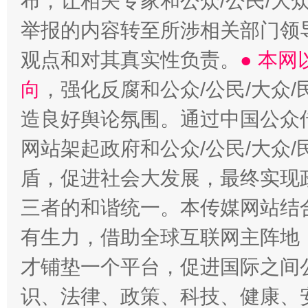
布，让相关专家和公众/公民/大
举报的内容转至所涉相关部门领
观点和对其真实性负责。
● 本
向
，强化反腐和公众/公民/大众
造良好舆论氛围。通过中国公众传
网站架起政府和公众/公民/大众
盾，促进社会大发展，最终实现政
三者的和谐统一。本传媒网站结
有生力，借助全球互联网主阵地，
才铺垫一个平台，促进国际之间公
识、法律、政策、科技、健康、