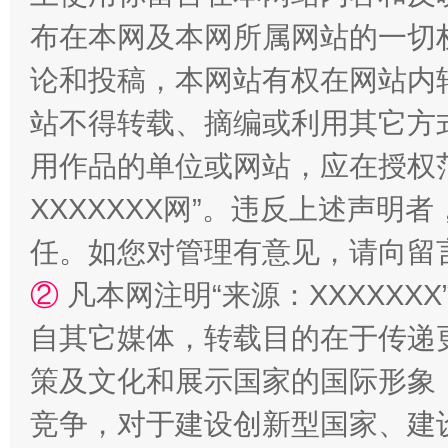
布在本网及本网所属网站的一切
论和投稿，本网站有权在网站内
站不得转载、摘编或利用其它方
用作品的单位或网站，应在授权
XXXXXXX网”。违反上述声
任。如您对管理有意见，请向留
②
凡本网注明“来源：XXXXX
自其它媒体，转载目的在于传递
策及文化和展示国家的国际形象
竞争，对于建设创新型国家、建