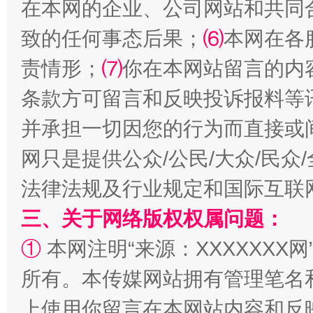
在本网的企业、公司网站和共同
致的任何事态后果；
⑹
本网在各
责情形；
⑺
你在本网站留言的内
条款方可留言和反映投诉报料等
并承担一切因您的行为而直接或
网只是提供公众/公民/大众/民
法律法规及行业规定和国际互联
三、关于网络版权权属问题：
①
本网注明“来源：XXXXXXX网
所有。本传媒网站拥有管理笔名
上使用你留言在本网站内容和反