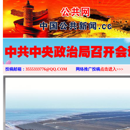
>
投稿邮箱：
3555333776@QQ.COM
网络推广投稿
点击进入>>>