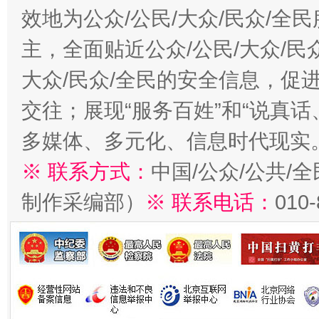
效地为公众/公民/大众/民众/
主，全面贴近公众/公民/大众/民
大众/民众/全民的安全信息，促进
交往；展现“服务百姓”和“说真话
多媒体、多元化、信息时代现实
※ 联系方式：
中国/公众/公共/
制作采编部）
※ 联系电话：
010