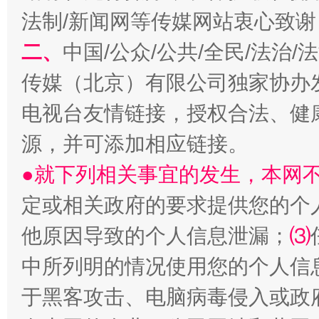
巳巳如意，开工大吉！
三轮上
法制/新闻网等传媒网站衷心致谢
二、
中国/公众/公共/全民/法治
传媒（北京）有限公司独家协办
电视台友情链接，授权合法、健
源，并可添加相应链接。
●就下列相关事宜的发生，本网
定或相关政府的要求提供您的个
他原因导致的个人信息泄漏；
⑶
中所列明的情况使用您的个人信
于黑客攻击、电脑病毒侵入或政