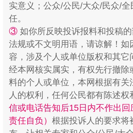
实意义；公众/公民/大众/民众
任。
③
如你所反映投诉报料和投稿的
法规或不文明用语，请谅解！如
容，涉及个人或单位版权和其它
经本网核实属实，有权先行撤除
料的个人或单位，本网根据有关
人的权利，任何公民都有陈述权
信或电话告知后15日内不作出
责任自负）
根据投诉人的要求将