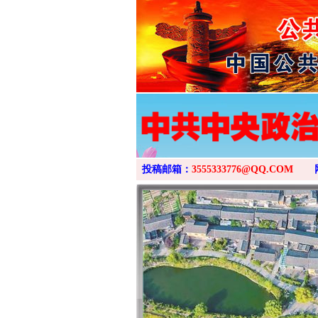
投稿邮箱：
3555333776@QQ.COM