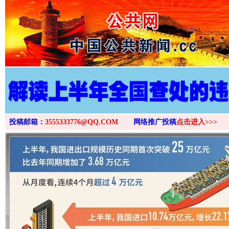
>
投稿邮箱：
3555333776@QQ.COM
网络推广投稿
点击进入>>>