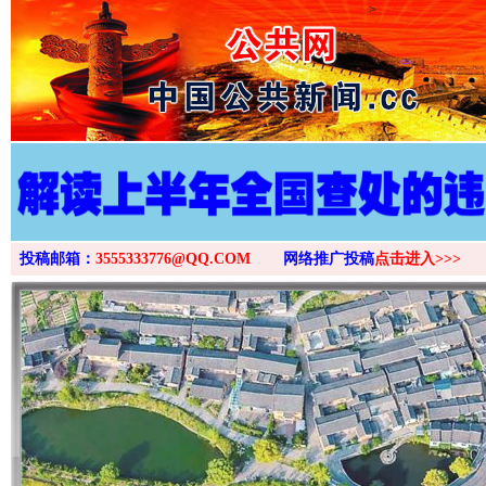
>
投稿邮箱：
3555333776@QQ.COM
网络推广投稿
点击进入>>>