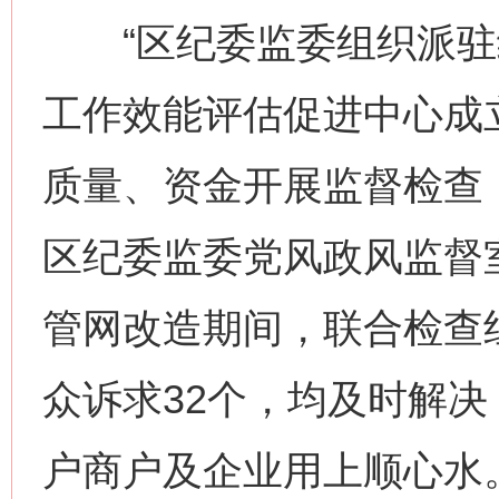
“区纪委监委组织派驻
工作效能评估促进中心成
质量、资金开展监督检查
区纪委监委党风政风监督
管网改造期间，联合检查
众诉求32个，均及时解决
户商户及企业用上顺心水