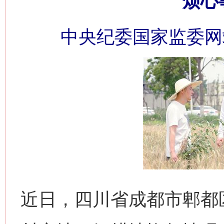
烦心
中央纪委国家监委网
近日，四川省成都市郫都