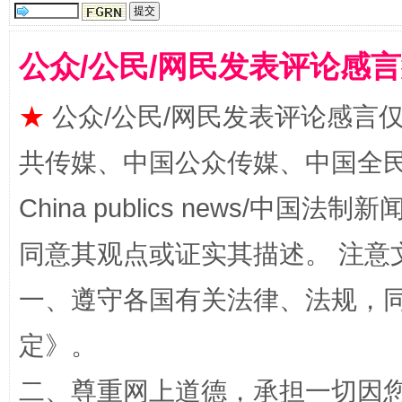
公众/公民/网民发表评论感
★
公众/公民/网民发表评论感言
共传媒、中国公众传媒、中国全民传媒Ch
China publics news/中国法制新闻
解纷+调解+退费，一次搞定
同意其观点或证实其描述。 注意
一、遵守各国有关法律、法规，
定
》。
二、尊重网上道德，承担一切因