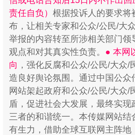
信或电话告知后15日内不作出
责任自负）
根据投诉人的要求将
布，让相关专家和公众/公民/大
举报的内容转至所涉相关部门领
观点和对其真实性负责。
● 本
向
，强化反腐和公众/公民/大众
造良好舆论氛围。通过中国公众传
网站架起政府和公众/公民/大众
盾，促进社会大发展，最终实现政
三者的和谐统一。本传媒网站结
有生力，借助全球互联网主阵地，