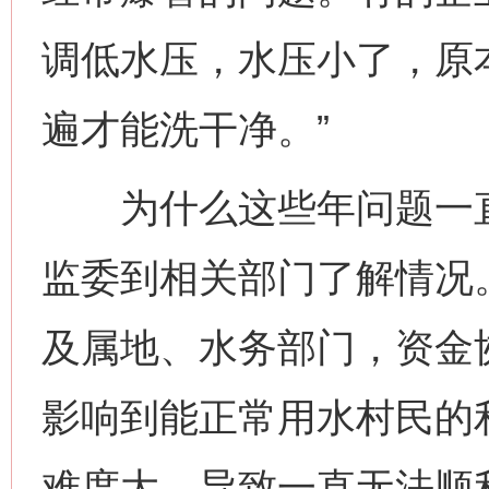
调低水压，水压小了，原
遍才能洗干净。”
为什么这些年问题一直
监委到相关部门了解情况
及属地、水务部门，资金
影响到能正常用水村民的
难度大，导致一直无法顺