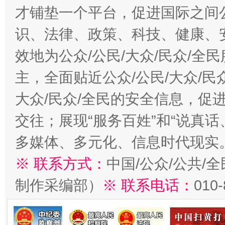
才铺垫一个平台，促进国际之间公
识、法律、政策、科技、健康、
效地为公众/公民/大众/民众/
主，全面贴近公众/公民/大众/民
大众/民众/全民的安全信息，促进
交往；展现“服务百姓”和“说真话
多媒体、多元化、信息时代现实
※ 联系方式：
中国/公众/公共/
制作采编部）
※ 联系电话：
010