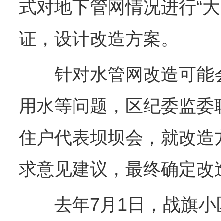
式对地下管网情况进行“大
证，设计改造方案。
针对水管网改造可能会
用水等问题，区纪委监委联
住户代表坝坝会，就改造
求意见建议，最终确定改
去年7月1日，战旗小