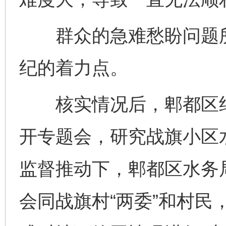
群众的急难愁盼问题所
纪的着力点。
核实情况后，郫都区纪
开专题会，研究战旗小区
监督推动下，郫都区水务
会同战旗村“两委”和村民