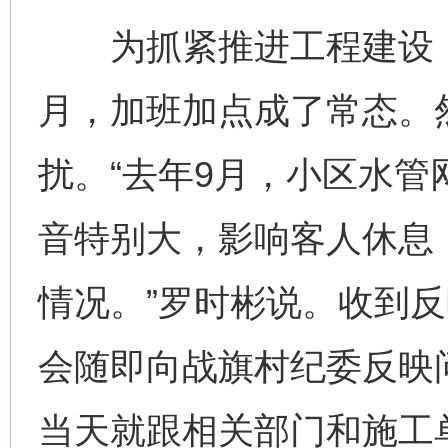
为抓紧推进工程建设，
月，加班加点成了常态。
扰。“去年9月，小区水
音特别大，影响客人休息
情况。”罗时彬说。收到
会随即向战旗村纪委反映
当天就跟相关部门和施工