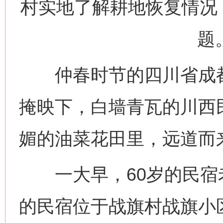
村实地了解耕地恢复情况
题
仲春时节的四川省成都
掩映下，白墙青瓦的川西
媚的油菜花田里，远道而
一大早，60岁的民宿
的民宿位于战旗村战旗小