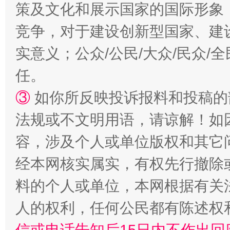
策及文化和展示国家的国际形象
竞争，对于建设创新型国家、建
实意义；公众/公民/大众/民众
招工难、用工荒背后
任。
③
如你所反映投诉报料和投稿的
法规或不文明用语，请谅解！如
容，涉及个人或单位版权和其它
经本网核实属实，有权先行撤除
料的个人或单位，本网根据有关
人的权利，任何公民都有陈述权