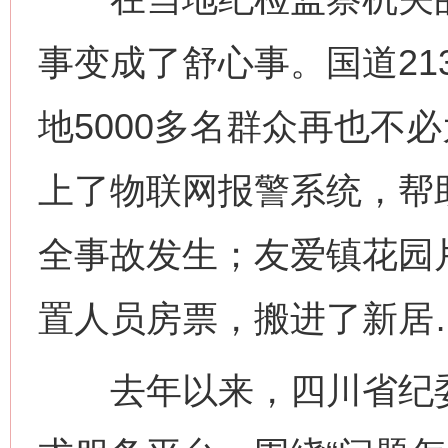
事变成了舒心事。国道21
地5000多名群众再也不
上了物联网报警系统，帮
全事故发生；友爱镇花园
置人员房票，搬进了新居
去年以来，四川省纪委监
网上购药对药下症？