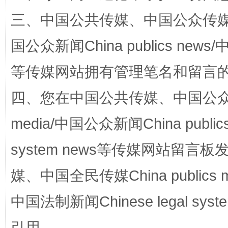
三、中国公共传媒、中国公众传媒、中国全
站台名比不上好声名
国公众新闻China publics news/中
等传媒网站拥有管理笔名和留言
四、您在中国公共传媒、中国公众传媒、
media/中国公众新闻China public
system news等传媒网站留
漫山遍野的桃花与雪山、麦地、白藏房
除了
媒、中国全民传媒China publics me
中国法制新闻Chinese legal 
引用。