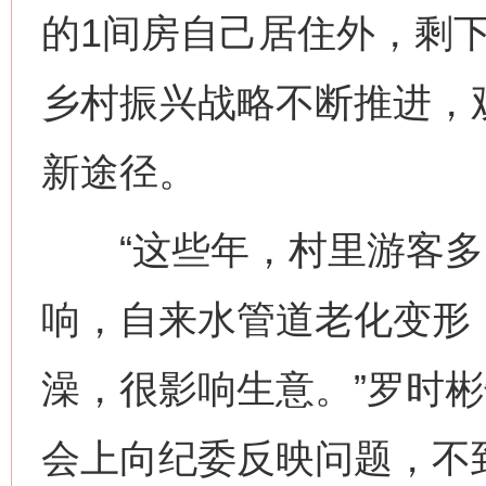
的1间房自己居住外，剩
乡村振兴战略不断推进，
新途径。
“这些年，村里游客多
响，自来水管道老化变形
澡，很影响生意。”罗时彬
会上向纪委反映问题，不