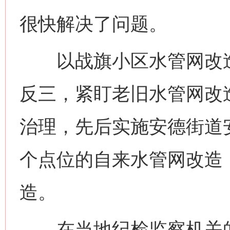
很快解决了问题。
以战旗小区水管网改造
反三，紧盯老旧水管网改
治理，先后实施安德街道
个点位的自来水管网改造
造。
在当地纪检监察机关的