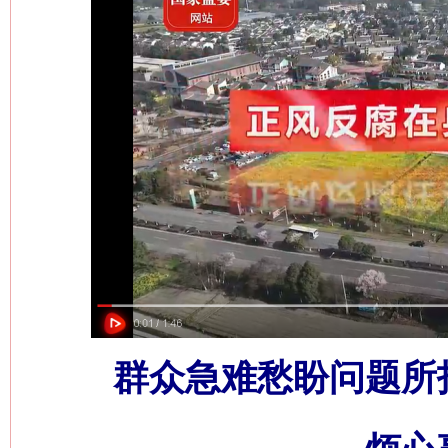
群众急难愁盼问题所