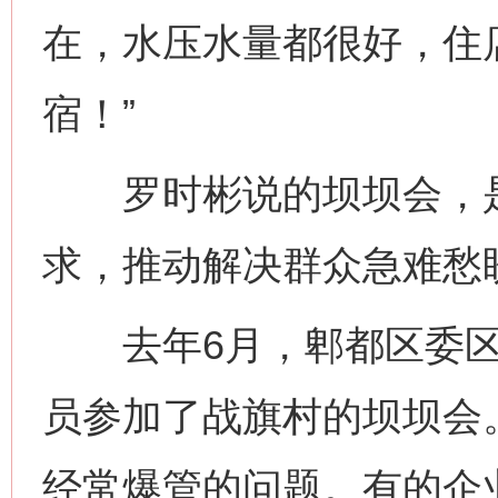
在，水压水量都很好，住
宿！”
罗时彬说的坝坝会，是
求，推动解决群众急难愁
去年6月，郫都区委区
员参加了战旗村的坝坝会
经常爆管的问题。有的企